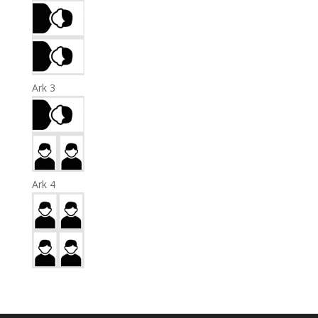
Ark 3
Ark 4