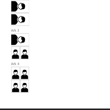
Ark 3
Ark 4