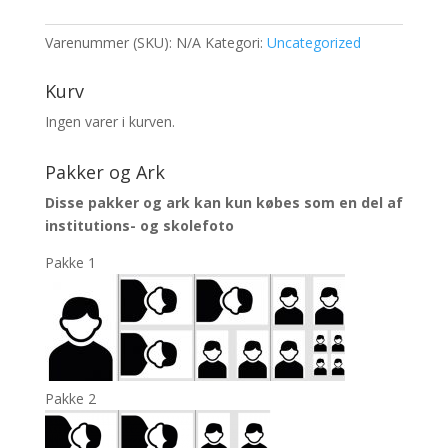
antal
Varenummer (SKU):
N/A
Kategori:
Uncategorized
Kurv
Ingen varer i kurven.
Pakker og Ark
Disse pakker og ark kan kun købes som en del af
institutions- og skolefoto
Pakke 1
Pakke 2