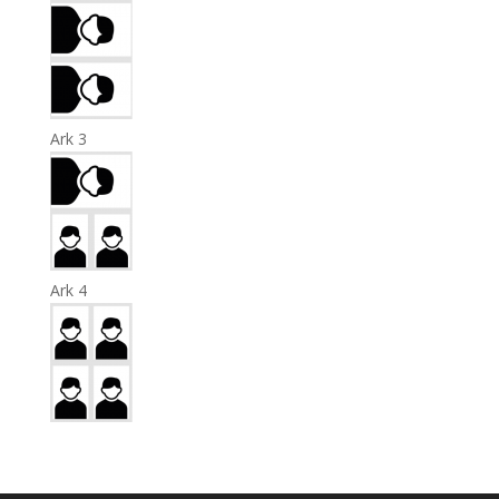
Ark 3
Ark 4